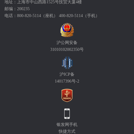
地址：上海市中山西路1525号技贸大厦4楼
邮编：200235
电话：800-820-5114（座机） 400-820-5114（手机）
沪公网安备
31010102002350号
沪ICP备
14017396号-2
银发网手机
快捷方式