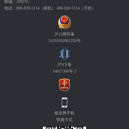
邮编：200235
电话：800-820-5114（座机） 400-820-5114（手机）
沪公网安备
31010102002350号
沪ICP备
14017396号-2
银发网手机
快捷方式