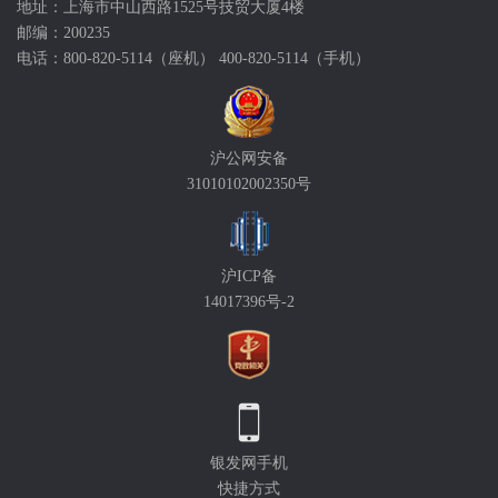
地址：上海市中山西路1525号技贸大厦4楼
邮编：200235
电话：800-820-5114（座机） 400-820-5114（手机）
沪公网安备
31010102002350号
沪ICP备
14017396号-2
银发网手机
快捷方式