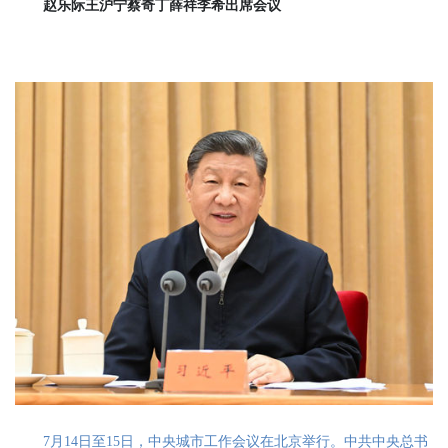
赵乐际王沪宁蔡奇丁薛祥李希出席会议
7月14日至15日，中央城市工作会议在北京举行。中共中央总书