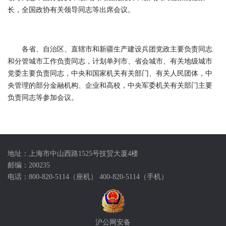
长，全国政协有关领导同志等出席会议。
各省、自治区、直辖市和新疆生产建设兵团党政主要负责同志
和分管城市工作负责同志，计划单列市、省会城市、有关地级城市
党委主要负责同志，中央和国家机关有关部门、有关人民团体，中
央管理的部分金融机构、企业和高校，中央军委机关有关部门主要
负责同志等参加会议。
地址：上海市中山西路1525号技贸大厦4楼
邮编：200235
电话：800-820-5114（座机） 400-820-5114（手机）
沪公网安备