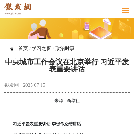
首页
/
学习之窗
/
政治时事
中央城市工作会议在北京举行 习近平发
表重要讲话
银发网
2025-07-15
来源：新华社
习近平发表重要讲话 李强作总结讲话