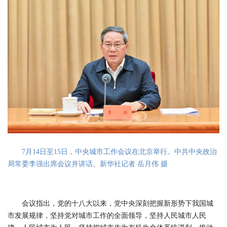
7月14日至15日，中央城市工作会议在北京举行。中共中央政治
局常委李强出席会议并讲话。新华社记者 岳月伟 摄
会议指出，党的十八大以来，党中央深刻把握新形势下我国城
市发展规律，坚持党对城市工作的全面领导，坚持人民城市人民