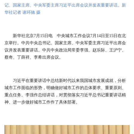
记、国家主席、中央军委主席习近平出席会议并发表重要讲话。新
华社记者 谢环驰 摄
新华社北京7月15日电 中央城市工作会议7月14日至15日在北
京举行。中共中央总书记、国家主席、中央军委主席习近平出席会
议并发表重要讲话。中共中央政治局常委李强、赵乐际、王沪宁、
蔡奇、丁薛祥、李希出席会议。
习近平在重要讲话中总结新时代以来我国城市发展成就，分析
城市工作面临的形势，明确做好城市工作的总体要求、重要原则、
重点任务。李强作总结讲话，对贯彻落实习近平总书记重要讲话精
神、进一步做好城市工作作了具体部署。