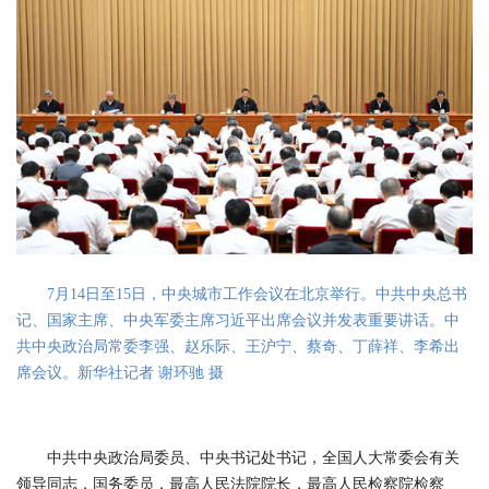
7月14日至15日，中央城市工作会议在北京举行。中共中央总书
记、国家主席、中央军委主席习近平出席会议并发表重要讲话。中
共中央政治局常委李强、赵乐际、王沪宁、蔡奇、丁薛祥、李希出
席会议。新华社记者 谢环驰 摄
中共中央政治局委员、中央书记处书记，全国人大常委会有关
领导同志，国务委员，最高人民法院院长，最高人民检察院检察