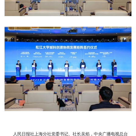
人民日报社上海分社党委书记、社长吴焰，中央广播电视总台