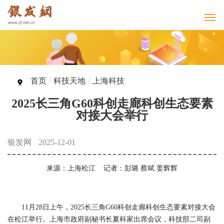
首页
/
科技天地
/
上海科技
2025长三角G60科创走廊科创生态要素
对接大会举行
银发网
2025-12-01
来源：上海松江 记者：彭璐 蔡斌 姜辉辉
11月28日上午，2025长三角G60科创走廊科创生态要素对接大会
在松江举行。上海市政府副秘书长夏科家出席会议，科技部二司副