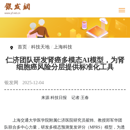
首页
/
科技天地
/
上海科技
仁济团队研发肾癌多模态AI模型，为肾
细胞癌风险分层提供标准化工具
银发网
2025-12-04
来源:科技日报
记者:王春
上海交通大学医学院附属仁济医院研究员翟炜、教授郑军华团
队联合多中心力量，研发多模态预测复发评分（MPRS）模型，为透