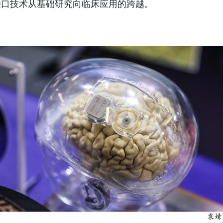
接口技术从基础研究向临床应用的跨越。