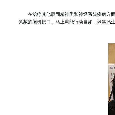
在治疗其他顽固精神类和神经系统疾病方面，
佩戴的脑机接口，马上就能行动自如，谈笑风