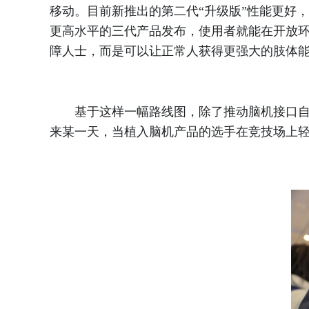
移动。目前新推出的第二代“升级版”性能更好
更高水平的三代产品发布，使用者就能在开放环
障人士，而是可以让正常人获得更强大的肢体
基于这样一幅路线图，除了推动脑机接口自身
来某一天，当植入脑机产品的选手在竞技场上轻