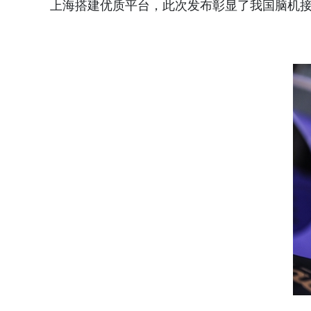
上海搭建优质平台，此次发布彰显了我国脑机