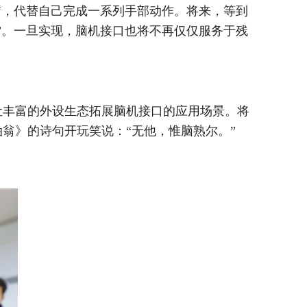
臂，代替自己完成一系列手部动作。将来，等到
”。一旦实现，脑机接口也将不再仅仅服务于残
。
丰富的外设生态拓展脑机接口的应用场景。将
翁》的诗句开玩笑说：“无他，惟脑熟尔。”