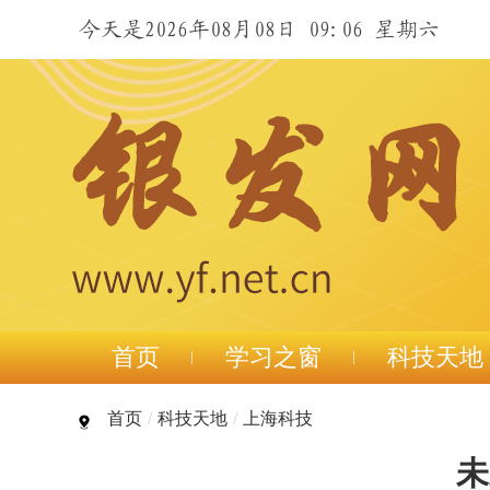
今天是2026年08月08日 09:06 星期六
首页
学习之窗
科技天地
首页
/
科技天地
/
上海科技
未