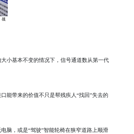
大小基本不变的情况下，信号通道数从第一代
能带来的价值不只是帮残疾人“找回”失去的
脑，或是“驾驶”智能轮椅在狭窄道路上顺滑