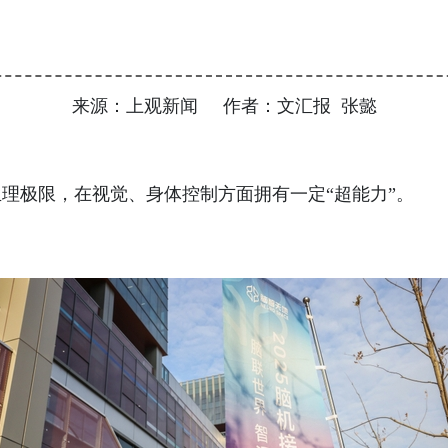
来源：上观新闻 作者：文汇报 张懿
极限，在视觉、身体控制方面拥有一定“超能力”。