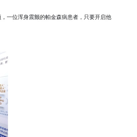
，一位浑身震颤的帕金森病患者，只要开启他