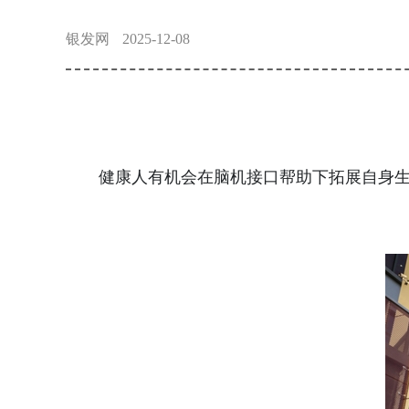
银发网
2025-12-08
健康人有机会在脑机接口帮助下拓展自身生理