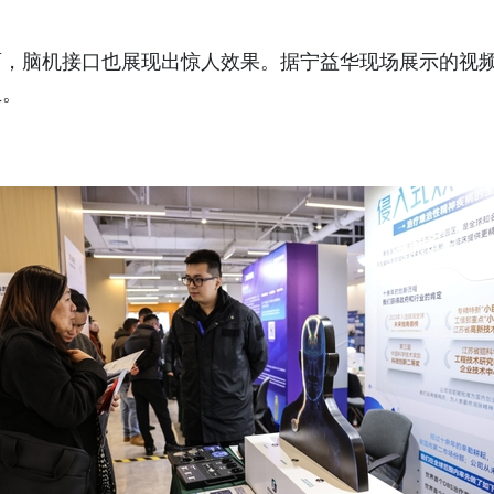
脑机接口也展现出惊人效果。据宁益华现场展示的视频
生。