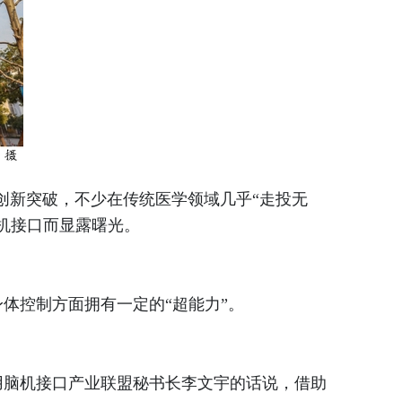
创新突破，不少在传统医学领域几乎“走投无
机接口而显露曙光。
控制方面拥有一定的“超能力”。
用脑机接口产业联盟秘书长李文宇的话说，借助