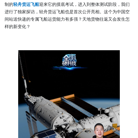
制的
轻舟货运飞船
迎来它的摸底考试，进入到整体测试阶段，我们
进行了独家探访，轻舟货运飞船也是首次公开亮相。这个为中国空
间站送快递的专属飞船运货能力有多强？天地货物往返又会发生怎
样的新变化？