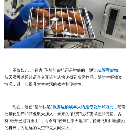
不仅如此，“轻舟”飞船的货舱还是智能的，通过
AI管理货物
。
航天员可以通过语音交互等方式快速找到所需物品，随时掌握物资
情况，进一步提升太空生活的效率和便捷性。
现在，这份“星际快递”
服务运输成本大约是每公斤10万元
，随着
批量化生产和商业航天加入，未来的“邮费”也将变得更加便宜。古
有“轻舟已过万重山”，而今有“轻舟往来天地间”，轻舟飞船用最前沿
的科技，为遥远的太空带去人间烟火。