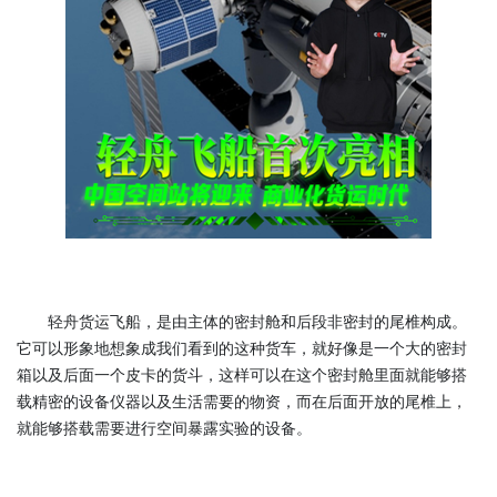
轻舟货运飞船，是由主体的密封舱和后段非密封的尾椎构成。
它可以形象地想象成我们看到的这种货车，就好像是一个大的密封
箱以及后面一个皮卡的货斗，这样可以在这个密封舱里面就能够搭
载精密的设备仪器以及生活需要的物资，而在后面开放的尾椎上，
就能够搭载需要进行空间暴露实验的设备。