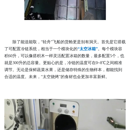
除了能送能取，“轻舟”飞船的货舱更是别有洞天。首先是它搭载
了可配置冷链系统，相当于一个模块化的
“太空冰箱”
。每个模块容
积60升，可以像搭积木一样灵活配置冰箱的数量，最多配置5个，也
就是300升的总容量。更贴心的是，冷链的温度可在0~8℃之间精准
调节。无论是保鲜蔬菜水果，还是储存特殊的生物样本，都能找到
合适的温度。未来，“太空烧烤”的食材也会更加丰富新鲜。