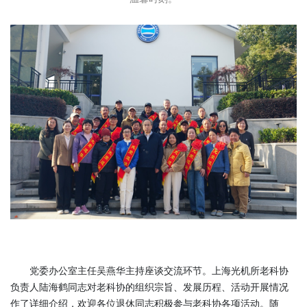
党委办公室主任吴燕华主持座谈交流环节。上海光机所老科协
负责人陆海鹤同志对老科协的组织宗旨、发展历程、活动开展情况
作了详细介绍，欢迎各位退休同志积极参与老科协各项活动。随