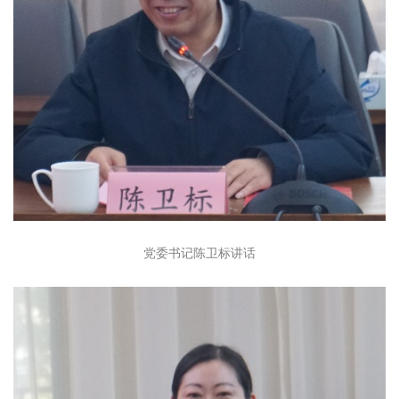
党委书记陈卫标讲话