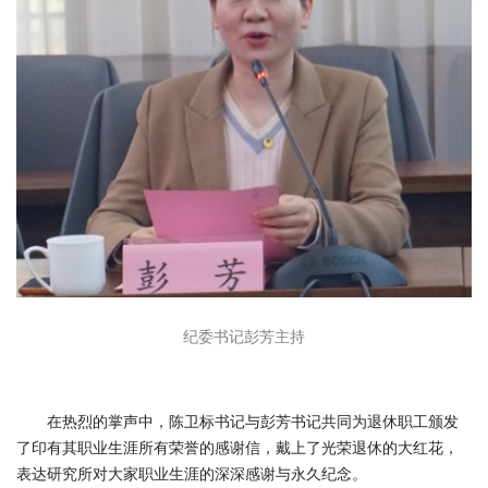
纪委书记彭芳主持
在热烈的掌声中，陈卫标书记与彭芳书记共同为退休职工颁发
了印有其职业生涯所有荣誉的感谢信，戴上了光荣退休的大红花，
表达研究所对大家职业生涯的深深感谢与永久纪念。