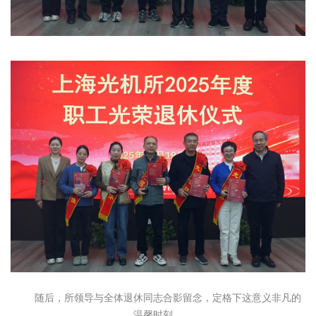
随后，所领导与全体退休同志
合影留念，定格下这意义非凡的
温馨时刻。