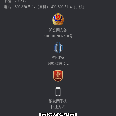
邮编：200235
电话：800-820-5114（座机） 400-820-5114（手机）
沪公网安备
31010102002350号
沪ICP备
14017396号-2
银发网手机
快捷方式