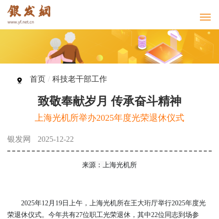
首页
/
科技老干部工作
致敬奉献岁月 传承奋斗精神
上海光机所举办2025年度光荣退休仪式
银发网
2025-12-22
来源：
上海光机所
2025年12月19日上午，上海光机所在王大珩厅举行2025年度光
荣退休仪式。今年共有27位职工光荣退休，其中22位同志到场参