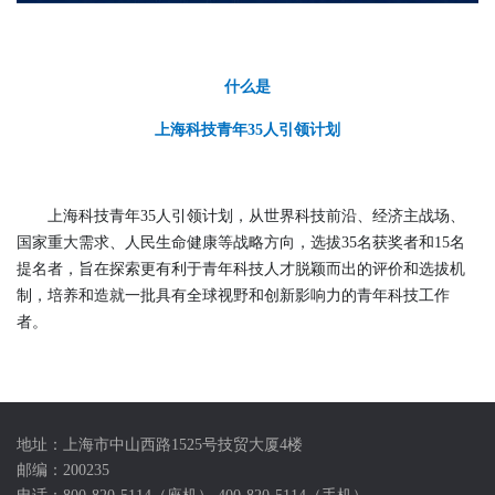
什么是
上海科技青年35人引领计划
上海科技青年35人引领计划，从世界科技前沿、经济主战场、
国家重大需求、人民生命健康等战略方向，选拔35名获奖者和15名
提名者，旨在探索更有利于青年科技人才脱颖而出的评价和选拔机
制，培养和造就一批具有全球视野和创新影响力的青年科技工作
者。
地址：上海市中山西路1525号技贸大厦4楼
邮编：200235