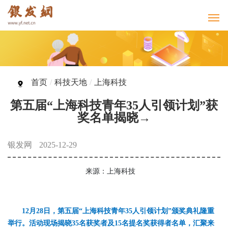
首页
/
科技天地
/
上海科技
第五届“上海科技青年35人引领计划”获
奖名单揭晓→
银发网
2025-12-29
来源：上海科技
12月28日，第五届“上海科技青年35人引领计划”颁奖典礼隆重
举行。活动现场揭晓35名获奖者及15名提名奖获得者名单，汇聚来