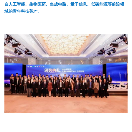
自人工智能、生物医药、集成电路、量子信息、低碳能源等前沿领
域的青年科技英才。