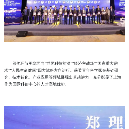
颁奖环节围绕面向“世界科技前沿”“经济主战场”“国家重大需
求”“人民生命健康”四大战略方向进行。获奖青年科学家在基础研
究、技术转化、产业应用等领域展现出卓越潜力，充分彰显了上海
作为国际科创中心的人才高地优势。