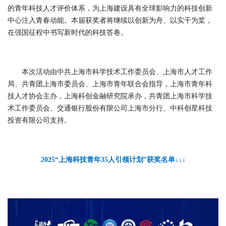
的青年科技人才评价体系，为上海建设具有全球影响力的科技创新
中心注入青春动能。本届获奖者将继续以创新为舟、以实干为桨，
在强国征程中书写新时代的科技答卷。
本次活动由中共上海市科学技术工作委员会、上海市人才工作
局、共青团上海市委员会、上海市青年联合会指导，上海市青年科
技人才协会主办，上海科创金融研究院承办，共青团上海市科学技
术工作委员会、交通银行股份有限公司上海市分行、中科创星科技
投资有限公司支持。
2025“上海科技青年35人引领计划”获奖名单↓↓↓