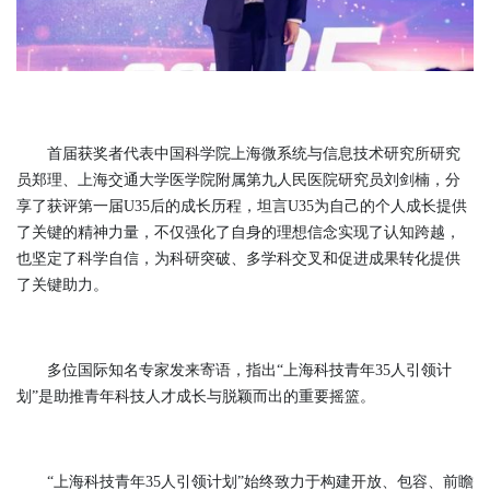
首届获奖者代表中国科学院上海微系统与信息技术研究所研究
员郑理、上海交通大学医学院附属第九人民医院研究员刘剑楠，分
享了获评第一届U35后的成长历程，坦言U35为自己的个人成长提供
了关键的精神力量，不仅强化了自身的理想信念实现了认知跨越，
也坚定了科学自信，为科研突破、多学科交叉和促进成果转化提供
了关键助力。
多位国际知名专家发来寄语，指出“上海科技青年35人引领计
划”是助推青年科技人才成长与脱颖而出的重要摇篮。
“上海科技青年35人引领计划”始终致力于构建开放、包容、前瞻