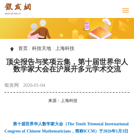
首页
/
科技天地
/
上海科技
顶尖报告与奖项云集，第十届世界华人
数学家大会在沪展开多元学术交流
银发网
2026-01-04
来源：上海科技
第十届世界华人数学家大会（The Tenth Triennial International
Congress of Chinese Mathematicians，简称ICCM）于2026年1月3日