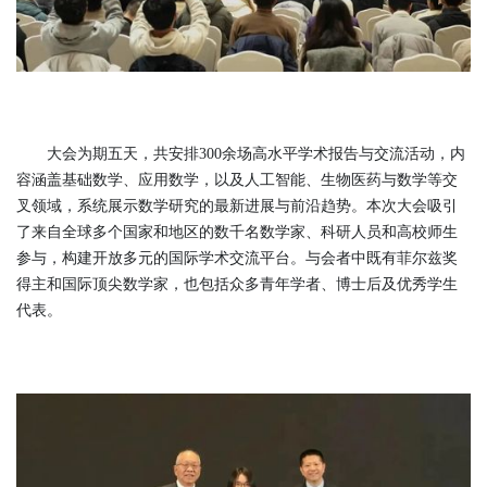
大会为期五天，共安排300余场高水平学术报告与交流活动，内
容涵盖基础数学、应用数学，以及人工智能、生物医药与数学等交
叉领域，系统展示数学研究的最新进展与前沿趋势。本次大会吸引
了来自全球多个国家和地区的数千名数学家、科研人员和高校师生
参与，构建开放多元的国际学术交流平台。与会者中既有菲尔兹奖
得主和国际顶尖数学家，也包括众多青年学者、博士后及优秀学生
代表。