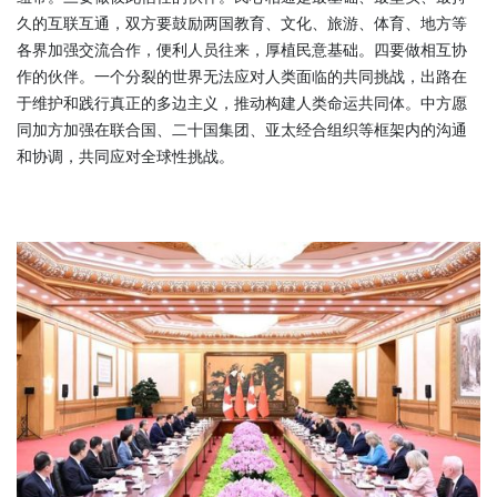
久的互联互通，双方要鼓励两国教育、文化、旅游、体育、地方等
各界加强交流合作，便利人员往来，厚植民意基础。四要做相互协
作的伙伴。一个分裂的世界无法应对人类面临的共同挑战，出路在
于维护和践行真正的多边主义，推动构建人类命运共同体。中方愿
同加方加强在联合国、二十国集团、亚太经合组织等框架内的沟通
和协调，共同应对全球性挑战。