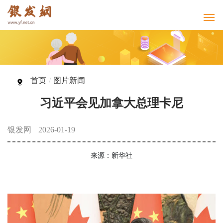
首页
/
图片新闻
习近平会见加拿大总理卡尼
银发网
2026-01-19
来源：新华社