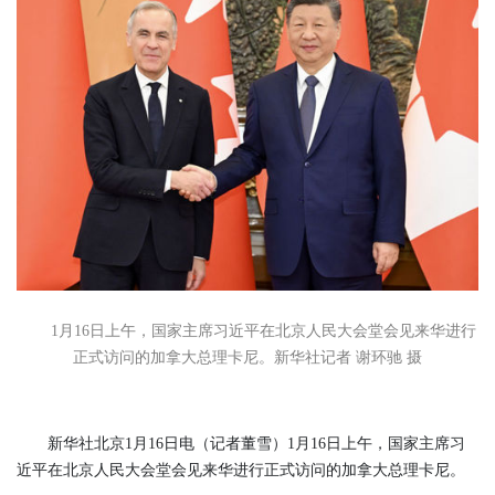
1月16日上午，国家主席习近平在北京人民大会堂会见来华进行
正式访问的加拿大总理卡尼。新华社记者 谢环驰 摄
新华社北京1月16日电（记者董雪）1月16日上午，国家主席习
近平在北京人民大会堂会见来华进行正式访问的加拿大总理卡尼。