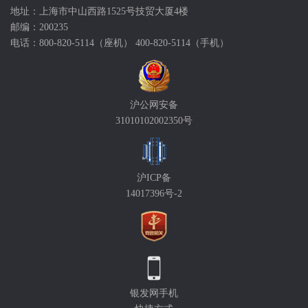
地址：上海市中山西路1525号技贸大厦4楼
邮编：200235
电话：800-820-5114（座机） 400-820-5114（手机）
沪公网安备
31010102002350号
沪ICP备
14017396号-2
银发网手机