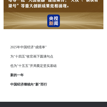
2025年中国经济“成绩单”
为“十四五”收官画下圆满句点
也为“十五五”开局奠定坚实基础
新的一年
中国经济继续向“新”而行