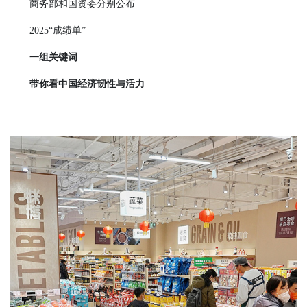
商务部和国资委分别公布
2025“成绩单”
一组关键词
带你看中国经济韧性与活力