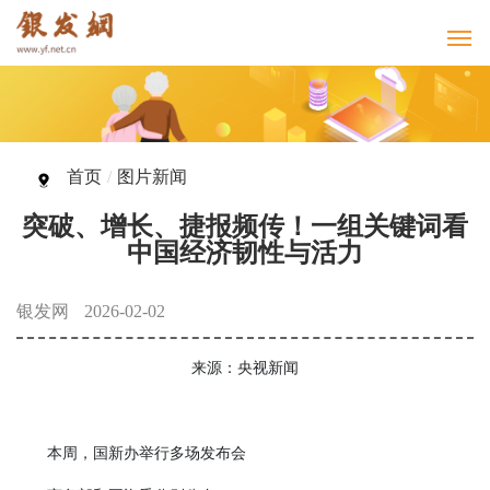
首页
/
图片新闻
突破、增长、捷报频传！一组关键词看
中国经济韧性与活力
银发网
2026-02-02
来源：央视新闻
本周，国新办举行多场发布会