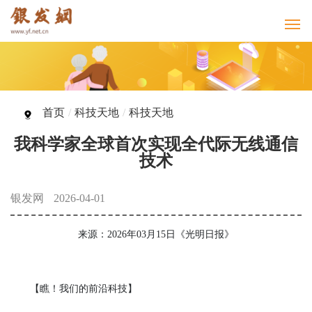
首页
/
科技天地
/
科技天地
我科学家全球首次实现全代际无线通信
技术
银发网
2026-04-01
来源：2026年03月15日《光明日报》
【瞧！我们的前沿科技】