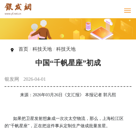
首页
/
科技天地
/
科技天地
中国“千帆星座”初成
银发网
2026-04-01
来源：2026年03月26日《文汇报》 本报记者 郭凡熙
如果把卫星发射想象成一次次太空物流，那么，上海松江区
的“千帆星座”，正在把这件事从定制生产做成批量发星。