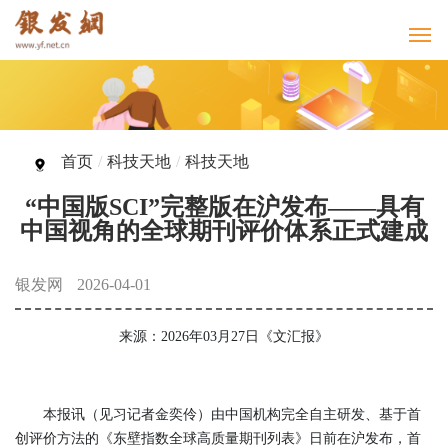
首页
/
科技天地
/
科技天地
“中国版SCI”完整版在沪发布——具有
中国视角的全球期刊评价体系正式建成
银发网
2026-04-01
来源：2026年03月27日《文汇报》
本报讯（见习记者金奕伶）由中国机构完全自主研发、基于首
创评价方法的《东壁指数全球高质量期刊列表》日前在沪发布，首