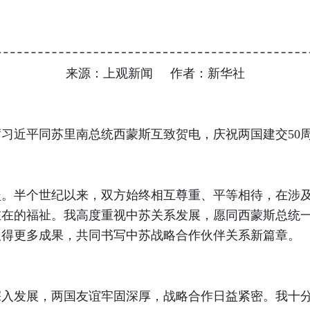
来源：上观新闻 作者：新华社
席习近平同苏里南总统西蒙斯互致贺电，庆祝两国建交50
半个世纪以来，双方始终相互尊重、平等相待，在涉及
在的福祉。我高度重视中苏关系发展，愿同西蒙斯总统一
取得更多成果，共同书写中苏战略合作伙伴关系新篇章。
入发展，两国友谊牢固深厚，战略合作日益紧密。我十分