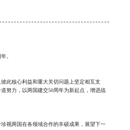
周年。
彼此核心利益和重大关切问题上坚定相互支
道努力，以两国建交50周年为新起点，增进战
珍视两国在各领域合作的丰硕成果，展望下一