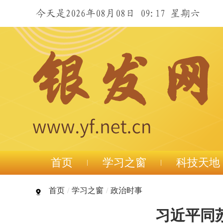
今天是2026年08月08日 09:17 星期六
首页
学习之窗
科技天地
首页
/
学习之窗
/
政治时事
习近平同