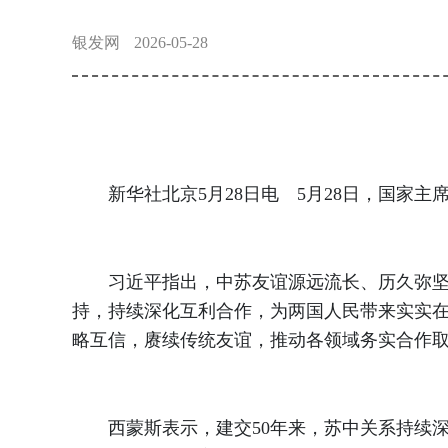
银发网
2026-05-28
新华社北京5月28日电 5月28日，国家主
习近平指出，中苏友谊源远流长、历久弥坚。
持，持续深化互利合作，为两国人民带来实实在
略互信，赓续传统友谊，推动各领域务实合作
西蒙斯表示，建交50年来，苏中关系持续深