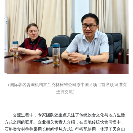
（国际著名咨询机构富兰克林柯维公司原中国区项目首席顾问 董荣
进行交流）
交流过程中，专家团队还重点关注了传统饮食文化与地方生活
方式之间的联系。企业相关负责人介绍，在当地传统饮食习惯中，
石斛类食材往往采用长时间慢炖方式进行搭配使用，体现了天台山