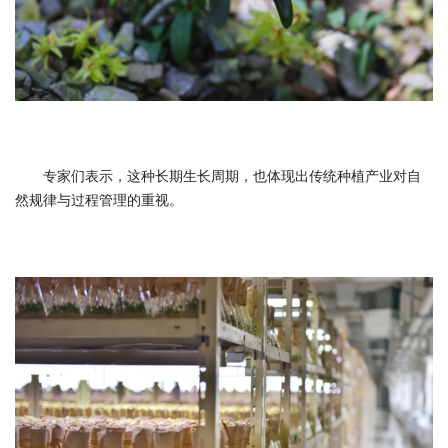
专家们表示，这种长期生长周期，也体现出传统种植产业对自
然规律与过程管理的重视。