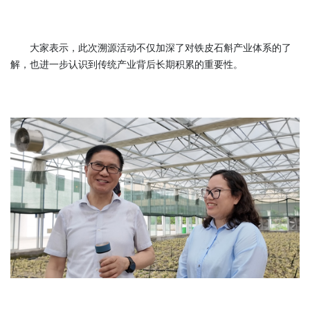
大家表示，此次溯源活动不仅加深了对铁皮石斛产业体系的了
解，也进一步认识到传统产业背后长期积累的重要性。