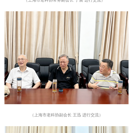
（上海市老科协常务副会长 于晨 进行交流）
（上海市老科协副会长 王迅 进行交流）