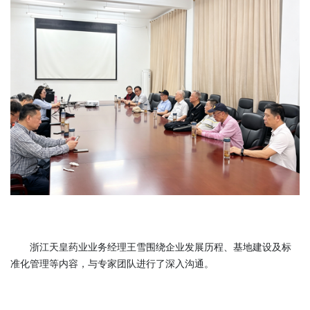
浙江天皇药业业务经理王雪围绕企业发展历程、基地建设及标
准化管理等内容，与专家团队进行了深入沟通。