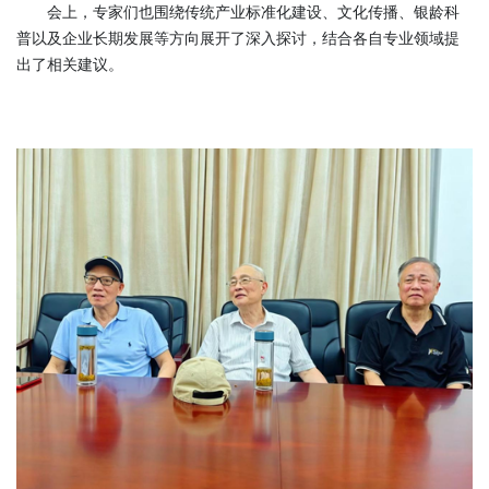
会上，专家们也围绕传统产业标准化建设、文化传播、银龄科
普以及企业长期发展等方向展开了深入探讨，结合各自专业领域提
出了相关建议。