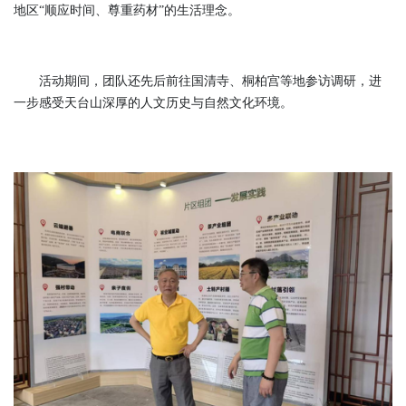
地区“顺应时间、尊重药材”的生活理念。
活动期间，团队还先后前往国清寺、桐柏宫等地参访调研，进
一步感受天台山深厚的人文历史与自然文化环境。