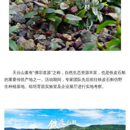
天台山素有“佛宗道源”之称，自然生态资源丰富，也是铁皮石斛
的重要传统产地之一。活动期间，专家团队先后前往铁皮石斛仿野
生种植基地、组培育苗实验室及企业展厅进行实地考察。