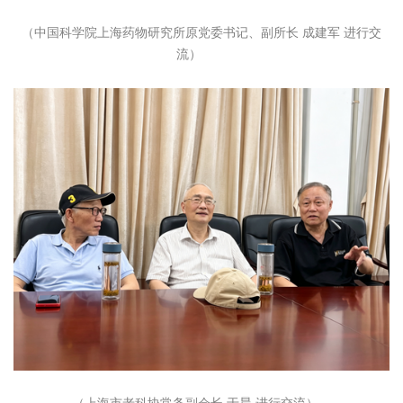
（中国科学院上海药物研究所原党委书记、副所长 成建军 进行交
流）