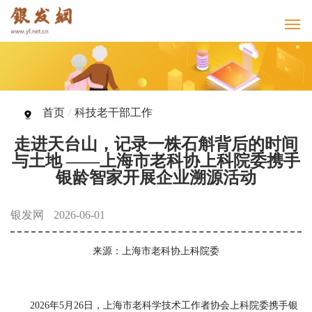
首页
/
科技老干部工作
走进天台山，记录一株石斛背后的时间
与土地 ——上海市老科协上科院委携手
银龄智家开展企业溯源活动
银发网
2026-06-01
来源：上海市老科协上科院委
2026年5月26日，上海市老科学技术工作者协会上科院委携手银