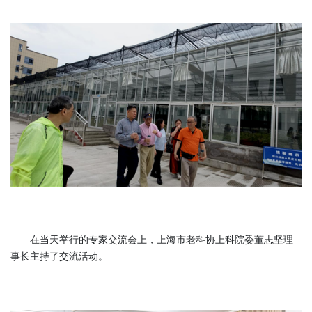
在当天举行的专家交流会上，上海市老科协上科院委董志坚理
事长主持了交流活动。