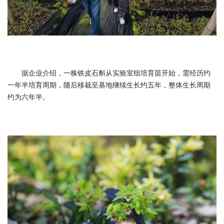
据企业介绍，一株铁皮石斛从实验室组培育苗开始，需经历约
一年半培育周期，随后移栽至基地继续生长约五年，整体生长周期
约为六年半。