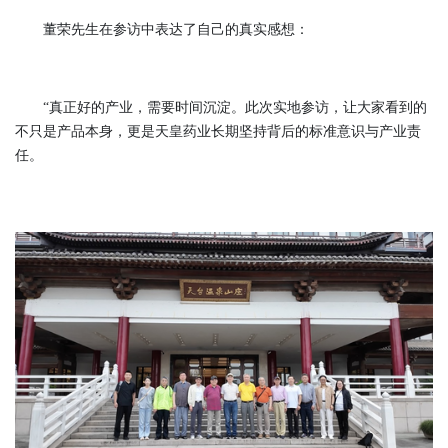
董荣先生在参访中表达了自己的真实感想：
“真正好的产业，需要时间沉淀。此次实地参访，让大家看到的
不只是产品本身，更是天皇药业长期坚持背后的标准意识与产业责
任。