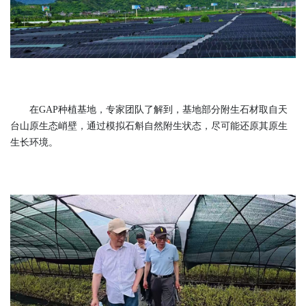
在GAP种植基地，专家团队了解到，基地部分附生石材取自天
台山原生态峭壁，通过模拟石斛自然附生状态，尽可能还原其原生
生长环境。