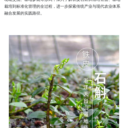
栽培到标准化管理的全过程，进一步探索传统产业与现代农业体系
融合发展的实践路径。