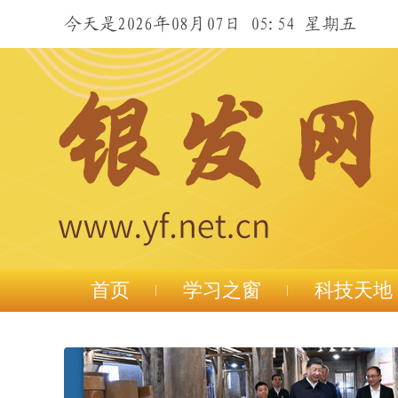
今天是2026年08月07日 05:54 星期五
首页
学习之窗
科技天地