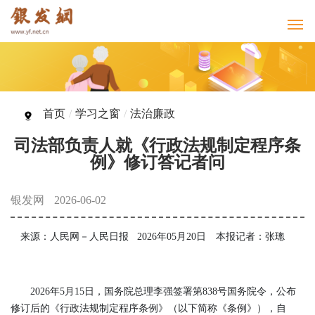
首页
/
学习之窗
/
法治廉政
司法部负责人就《行政法规制定程序条
例》修订答记者问
银发网
2026-06-02
来源：人民网－人民日报 2026年05月20日 本报记者：张璁
2026年5月15日，国务院总理李强签署第838号国务院令，公布
修订后的《行政法规制定程序条例》（以下简称《条例》），自