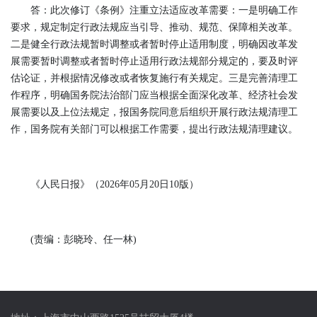
答：此次修订《条例》注重立法适应改革需要：一是明确工作
要求，规定制定行政法规应当引导、推动、规范、保障相关改革。
二是健全行政法规暂时调整或者暂时停止适用制度，明确因改革发
展需要暂时调整或者暂时停止适用行政法规部分规定的，要及时评
估论证，并根据情况修改或者恢复施行有关规定。三是完善清理工
作程序，明确国务院法治部门应当根据全面深化改革、经济社会发
展需要以及上位法规定，报国务院同意后组织开展行政法规清理工
作，国务院有关部门可以根据工作需要，提出行政法规清理建议。
《人民日报》（2026年05月20日10版）
(责编：彭晓玲、任一林)