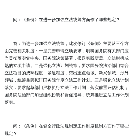
问：《条例》在进一步加强立法统筹方面作了哪些规定？
答：为进一步加强立法统筹，此次修订《条例》主要从三个方
面完善相关制度：一是完善申请立项要求，明确国务院有关部门应
当贯彻落实党中央、国务院决策部署，报送实践所需、立法时机成
熟的立项申请。二是强化立法计划统筹，要求国务院法治部门结合
立法项目的成熟程度、紧迫程度，突出重点领域、新兴领域、涉外
领域，统筹兼顾拟订国务院年度立法工作计划。三是强化立法计划
落实，要求起草部门严格执行立法工作计划，落实前置评估机制；
国务院法治部门加强组织协调和督促指导，统筹推进立法工作计划
落实。
问：《条例》在健全行政法规制定工作制度机制方面作了哪些
规定？