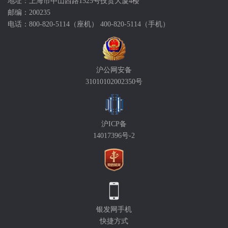
地址：上海市中山西路1525号技贸大厦4楼
邮编：200235
电话：800-820-5114（座机） 400-820-5114（手机）
沪公网安备
31010102002350号
沪ICP备
14017396号-2
银发网手机
快捷方式