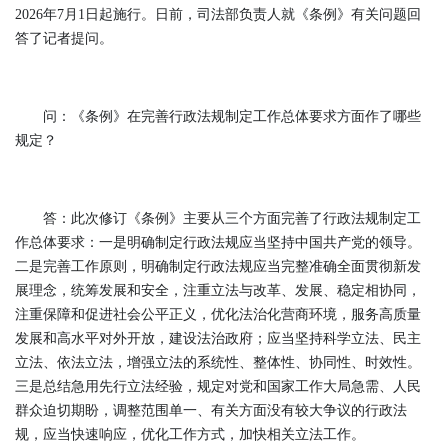
2026年7月1日起施行。日前，司法部负责人就《条例》有关问题回
答了记者提问。
问：《条例》在完善行政法规制定工作总体要求方面作了哪些
规定？
答：此次修订《条例》主要从三个方面完善了行政法规制定工
作总体要求：一是明确制定行政法规应当坚持中国共产党的领导。
二是完善工作原则，明确制定行政法规应当完整准确全面贯彻新发
展理念，统筹发展和安全，注重立法与改革、发展、稳定相协同，
注重保障和促进社会公平正义，优化法治化营商环境，服务高质量
发展和高水平对外开放，建设法治政府；应当坚持科学立法、民主
立法、依法立法，增强立法的系统性、整体性、协同性、时效性。
三是总结急用先行立法经验，规定对党和国家工作大局急需、人民
群众迫切期盼，调整范围单一、有关方面没有较大争议的行政法
规，应当快速响应，优化工作方式，加快相关立法工作。