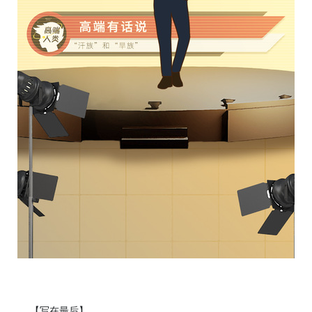
【写在最后】