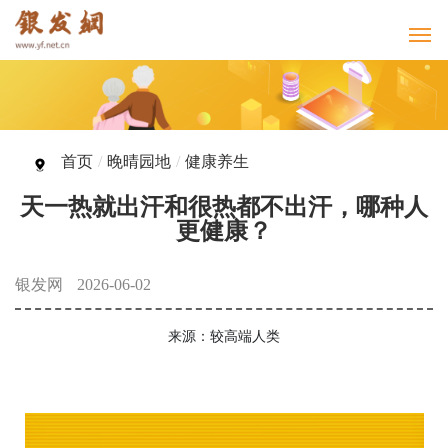
首页
/
晚晴园地
/
健康养生
天一热就出汗和很热都不出汗，哪种人
更健康？
银发网
2026-06-02
来源：较高端人类