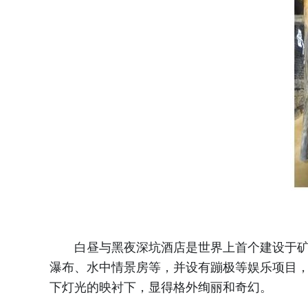
白昼与黑夜深坑酒店是世界上首个建设于矿石
瀑布、水中情景房等，并设有蹦极等娱乐项目
下灯光的映衬下，显得格外绚丽和奇幻。