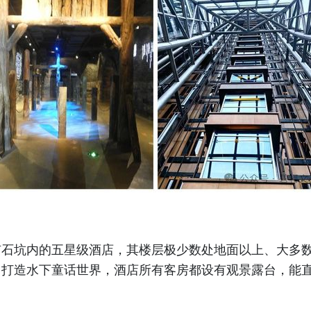
坑内的五星级酒店，其楼层极少数处地面以上、大多数
，打造水下童话世界，酒店所有客房都设有观景露台，能