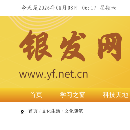
今天是2026年08月08日 06:17 星期六
首页
学习之窗
科技天地
首页
/
文化生活
/
文化随笔