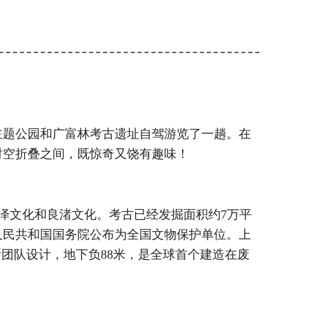
题公园和广富林考古遗址自驾游览了一趟。在
时空折叠之间，既惊奇又饶有趣味！
文化和良渚文化。考古已经发掘面积约7万平
人民共和国国务院公布为全国文物保护单位。上
团队设计，地下负88米，是全球首个建造在废