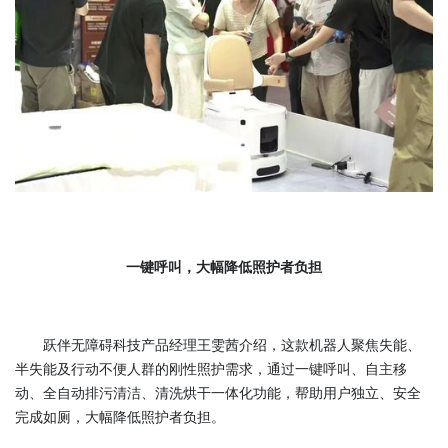
一键呼叫，大幅降低照护者负担
跃伴无障碍科技产品经理王雯茜介绍，这款机器人聚焦失能、
半失能及行动不便人群的刚性照护需求，通过一键呼叫、自主移
动、全自动排污清洁、清洗烘干一体化功能，帮助用户独立、安全
完成如厕，大幅降低照护者负担。