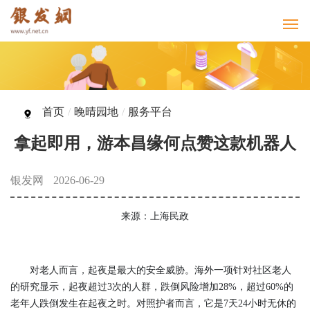
首页
/
晚晴园地
/
服务平台
拿起即用，游本昌缘何点赞这款机器人
银发网
2026-06-29
来源：上海民政
对老人而言，起夜是最大的安全威胁。海外一项针对社区老人
的研究显示，起夜超过3次的人群，跌倒风险增加28%，超过60%的
老年人跌倒发生在起夜之时。对照护者而言，它是7天24小时无休的