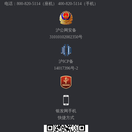
电话：800-820-5114（座机） 400-820-5114（手机）
沪公网安备
31010102002350号
沪ICP备
14017396号-2
银发网手机
快捷方式