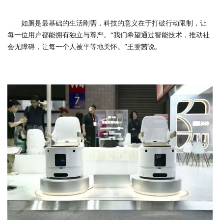
如厕是最基础的生活刚需，科技的意义在于打破行动限制，让
每一位用户都能拥有独立与尊严。“我们希望通过智能技术，推动社
会无障碍，让每一个人被平等地关怀。”王雯茜说。