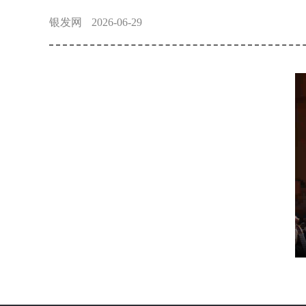
银发网
2026-06-29