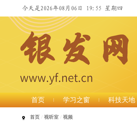
今天是2026年08月06日 19:55 星期四
首页
学习之窗
科技天地
首页
/
视听室
/
视频