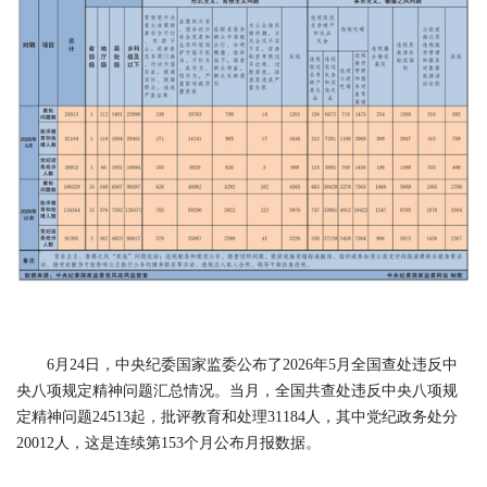
6月24日，中央纪委国家监委公布了2026年5月全国查处违反中
央八项规定精神问题汇总情况。当月，全国共查处违反中央八项规
定精神问题24513起，批评教育和处理31184人，其中党纪政务处分
20012人，这是连续第153个月公布月报数据。