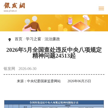
首页
/
学习之窗
/
法治廉政
2026年5月全国查处违反中央八项规定
精神问题24513起
银发网
2026-06-30
来源：中央纪委国家监委网站 2026年06月25日