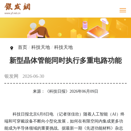
首页
/
科技天地
/
科技天地
新型晶体管能同时执行多重电路功能
银发网
2026-06-30
来源：《科技日报》2026年06月09日
科技日报北京6月8日电 （记者张佳欣）随着人工智能（AI）终
端和可穿戴设备不断向小型化发展，如何在有限空间内集成更多功
能成为半导体领域的重要挑战。据最新一期《先进功能材料》杂志