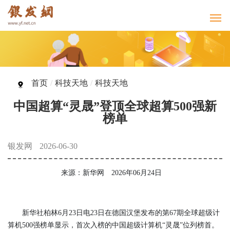
首页
/
科技天地
/
科技天地
中国超算“灵晟”登顶全球超算500强新
榜单
银发网
2026-06-30
来源：新华网 2026年06月24日
新华社柏林6月23日电23日在德国汉堡发布的第67期全球超级计
算机500强榜单显示，首次入榜的中国超级计算机“灵晟”位列榜首。