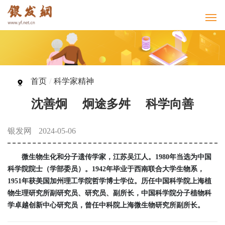
首页
/
科学家精神
沈善炯 炯途多舛 科学向善
银发网
2024-05-06
微生物生化和分子遗传学家，江苏吴江人。1980年当选为中国
科学院院士（学部委员）。1942年毕业于西南联合大学生物系，
1951年获美国加州理工学院哲学博士学位。历任中国科学院上海植
物生理研究所副研究员、研究员、副所长，中国科学院分子植物科
学卓越创新中心研究员，曾任中科院上海微生物研究所副所长。