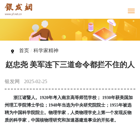
首页
/
科学家精神
赵忠尧 美军连下三道命令都拦不住的人
银发网
2025-02-25
浙江诸暨人。1920年考入南京高等师范学校； 1930年获美国加
州理工学院博士学位；1948年当选为中央研究院院士；1955年被选
聘为中国科学院院士。物理学家，人类物理学史上第一个发现反物
质的科学家，中国核物理研究和加速器建造事业的开拓者。