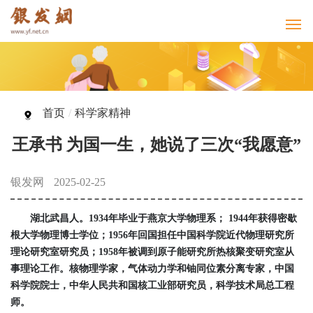
首页
/
科学家精神
王承书 为国一生，她说了三次“我愿意”
银发网
2025-02-25
湖北武昌人。1934年毕业于燕京大学物理系； 1944年获得密歇
根大学物理博士学位；1956年回国担任中国科学院近代物理研究所
理论研究室研究员；1958年被调到原子能研究所热核聚变研究室从
事理论工作。核物理学家，气体动力学和铀同位素分离专家，中国
科学院院士，中华人民共和国核工业部研究员，科学技术局总工程
师。