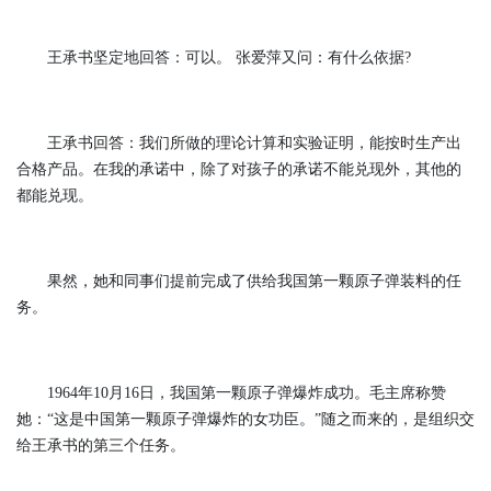
王承书坚定地回答：可以。 张爱萍又问：有什么依据?
王承书回答：我们所做的理论计算和实验证明，能按时生产出
合格产品。在我的承诺中，除了对孩子的承诺不能兑现外，其他的
都能兑现。
果然，她和同事们提前完成了供给我国第一颗原子弹装料的任
务。
1964年10月16日，我国第一颗原子弹爆炸成功。毛主席称赞
她：“这是中国第一颗原子弹爆炸的女功臣。”随之而来的，是组织交
给王承书的第三个任务。