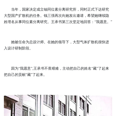
当年，国家决定成立铀同位素分离研究所，同时正式下达研究
大型国产扩散机的任务。钱三强再次向她发出邀请，希望她继续隐
姓埋名从事同位素分离研究。王承书第三次坚定地回答：“我愿意。”
她被任命为总设计师。在她的领导下，大型气体扩散机很快进
入设计研制阶段。
因为“我愿意”,王承书不畏艰难，主动把自己的姓名“藏”了起来
把自己的贡献“藏”了起来。