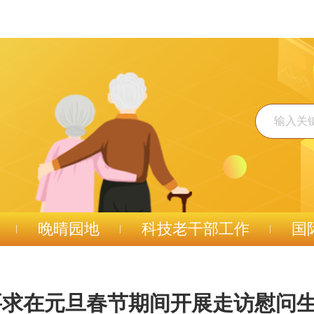
晚晴园地
科技老干部工作
国
要求在元旦春节期间开展走访慰问