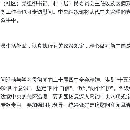
村（社区）党组织书记、村（居）民委员会主任以及因病
党务工作者也可走访慰问。中央组织部将从代中央管理的
对象手中。
生活补贴，认真执行有关政策规定，精心做好新中国成
活动与学习贯彻党的二十届四中全会精神、谋划“十五五
强“四个意识”、坚定“四个自信”、做到“两个维护”。
转达党中央的关怀温暖。要巩固拓展深入贯彻中央八项规
保专款专用。要加强组织领导，统筹做好走访慰问和元旦