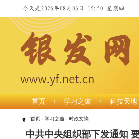
今天是2026年08月06日 15:50 星期四
首页
学习之窗
科技天地
首页
/
学习之窗
/
时政文摘
中共中央组织部下发通知 