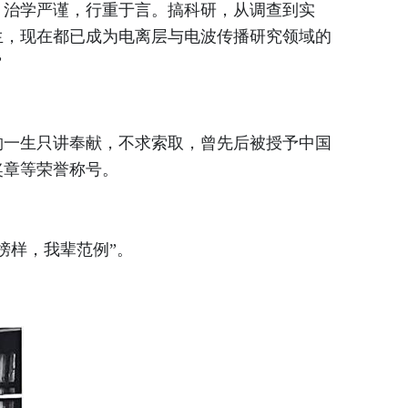
，治学严谨，行重于言。搞科研，从调查到实
生，现在都已成为电离层与电波传播研究领域的
”
一生只讲奉献，不求索取，曾先后被授予中国
奖章等荣誉称号。
样，我辈范例”。