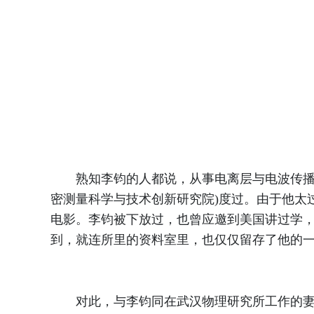
熟知李钧的人都说，从事电离层与电波传播研究
密测量科学与技术创新研究院)度过。由于他太
电影。李钧被下放过，也曾应邀到美国讲过学，
到，就连所里的资料室里，也仅仅留存了他的
对此，与李钧同在武汉物理研究所工作的妻子