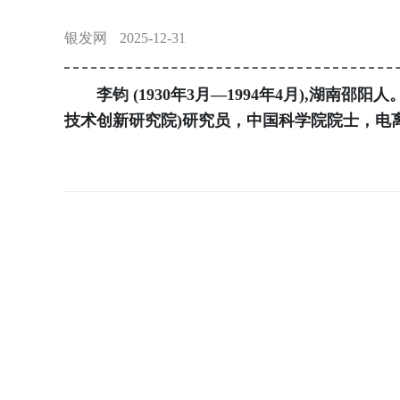
银发网
2025-12-31
李钧 (1930年3月—1994年4月),湖南邵
技术创新研究院)研究员，中国科学院院士，电