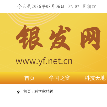
今天是2026年08月06日 07:07 星期四
首页
学习之窗
科技天地
首页
/
科学家精神