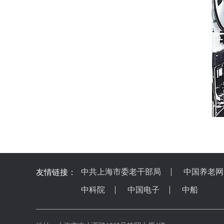
中共上海市委老干部局
中国养老网
友情链接：
中科院
中国电子
中船