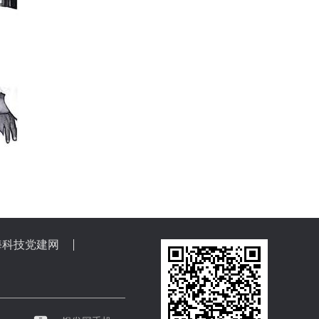
海科技党建网