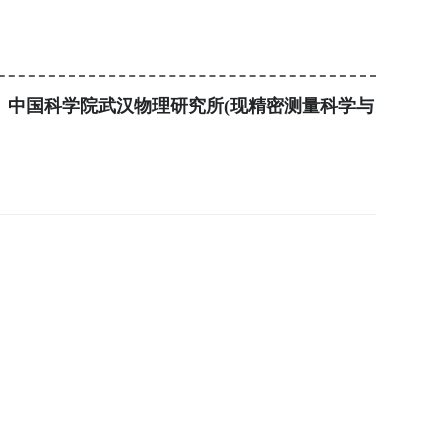
生毕业。中国科学院武汉物理研究所(现精密测量科学与