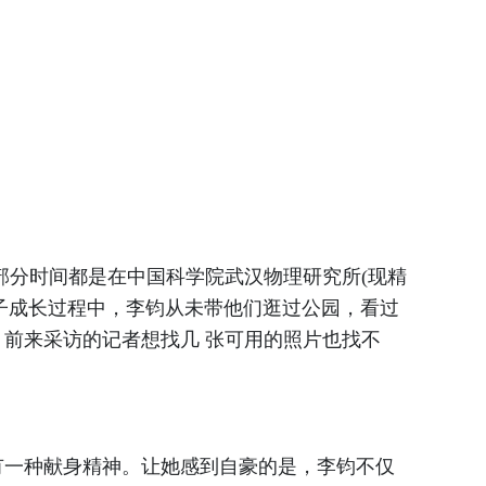
分时间都是在中国科学院武汉物理研究所(现精
子成长过程中，李钧从未带他们逛过公园，看过
前来采访的记者想找几 张可用的照片也找不
一种献身精神。让她感到自豪的是，李钧不仅