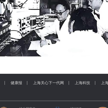
健康报
上海关心下一代网
上海科技
上