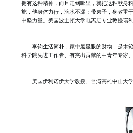
拥有这种精神，而且走到哪里，就把这种献身
施，他身体力行，滴水不漏；带弟子，身教重
中坚力量。美国波士顿大学电离层专业教授瑞利
李钧生活简朴，家中最显眼的财物，是木箱装
科学院先进工作者、有突出贡献的中青年专家
美国伊利诺伊大学教授、台湾高雄中山大学工