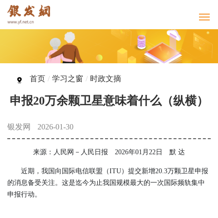
首页
/
学习之窗
/
时政文摘
申报20万余颗卫星意味着什么（纵横）
银发网
2026-01-30
来源：人民网－人民日报
2026年01月22日
默 达
近期，我国向国际电信联盟（ITU）提交新增20.3万颗卫星申报
的消息备受关注。这是迄今为止我国规模最大的一次国际频轨集中
申报行动。