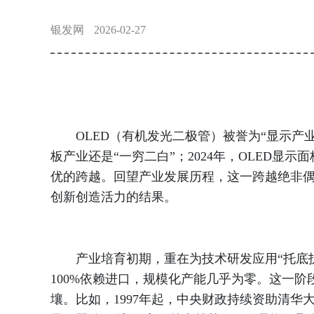
银发网
2026-02-27
OLED（有机发光二极管）被誉为“显示产业
板产业还是“一穷二白”；2024年，OLED
优的跨越。回望产业发展历程，这一跨越绝非
创新创造活力的结果。
产业培育初期，重在为技术研发应用“托底护航
100%依赖进口，规模化产能几乎为零。这一
壤。比如，1997年起，中央财政持续资助清华