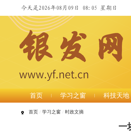
今天是2026年08月09日 08:05 星期日
首页
学习之窗
科技天地
首页
/
学习之窗
/
时政文摘
一