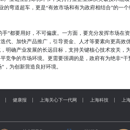
产业的弯道超车，更是“有效市场和有为政府相结合”的一个
的手”都要用好，不可偏废。一方面，要充分发挥市场在
术迭代、加快产品推广，引导资金、人才等要素向更高效
域，明确产业发展的长远目标，支持关键核心技术攻关，
平竞争的市场环境。更需要强调的是，政府有为绝非“干
场”，为创新营造良好环境。
健康报
上海关心下一代网
上海科技
上