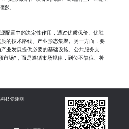
缩影。
资源配置中的决定性作用，通过优质优价、优胜
优质的技术路线、产业形态集聚。另一方面，要
为产业发展提供必要的基础设施、公共服务支
预市场”，而是遵循市场规律，到位不缺位、补
海科技党建网