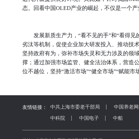
态。回看中国OLED产业的崛起，不仅是一个
发展新质生产力，“看不见的手”和“看得见
劣汰等机制，促使企业加大研发投入、推动技
坚持政府有为，弥补市场失灵和无力涉及的领
撑；通过加强市场监管、健全法治体系，营造公
位不越位，坚持“激活市场”“健全市场”“赋能市
中共上海市委老干部局
中国养老网
友情链接：
中科院
中国电子
中船