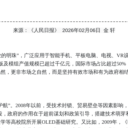
来源：《人民日报》 2026年02月06日 金 轩
的明珠”，广泛应用于智能手机、平板电脑、电视、VR设备
显示面板及模组产值规模已超过千亿元，国际市场占比超过50
偶然，更非市场之自然，而是坚持有效市场和有为政府相
”。2008年以前，受技术封锁、贸易壁垒等因素影响，
阶段，政府的作用在于超前谋划和政策引导，搭建技术萌
大学等高校院所开展OLED基础研究。又比如，2009年