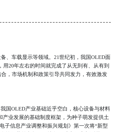
、车载显示等领域。21世纪初，我国OLED面
%，用20年左右的时间就完成了从无到有、从有到
结合，市场机制和政策引导共同发力，有效激发
我国OLED产业基础近乎空白，核心设备与材料
芽和产业发展的基础制度框架，为种子萌发提供土
，《电子信息产业调整和振兴规划》第一次将“新型