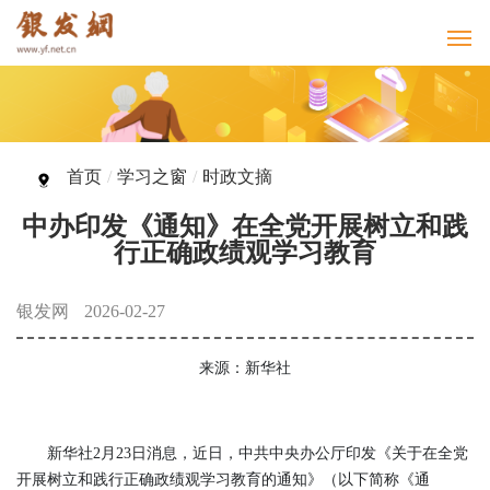
首页
/
学习之窗
/
时政文摘
中办印发《通知》在全党开展树立和践
行正确政绩观学习教育
银发网
2026-02-27
来源：新华社
新华社2月23日消息，近日，中共中央办公厅印发《关于在全党
开展树立和践行正确政绩观学习教育的通知》（以下简称《通