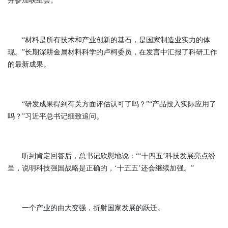
并参加联组会。
“材料是所有技术和产业创新的基石，是国家制造业实力的体
现。”长期深耕金属材料科学的卢柯委员，在发言中汇报了科研工作
的最新成果。
“研发成果得到有关方面评估认可了吗？”“产品投入实际应用了
吗？”习近平总书记细致追问。
听到肯定回答后，总书记欣慰地说：“‘十四五’科技发展亮点纷
呈，说明科技强国战略是正确的，‘十五五’还会继续加强。”
一个产业的由大变强，折射国家发展的跃迁。