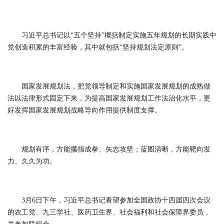
习近平总书记以“五个坚持”概括制定实施五年规划的长期实践中
党创造积累的丰富经验，其中就包括“坚持规划法定原则”。
国家发展规划法，把党领导制定和实施国家发展规划的成熟做
法以法律形式固定下来，为提高国家发展规划工作法治化水平，更
好发挥国家发展规划战略导向作用提供制度支撑。
规划有序，方能攥指成拳、矢志攻坚；蓝图清晰，方能靶向发
力、久久为功。
3月6日下午，习近平总书记看望参加全国政协十四届四次会议
的农工党、九三学社、医药卫生界、社会福利和社会保障界委员，