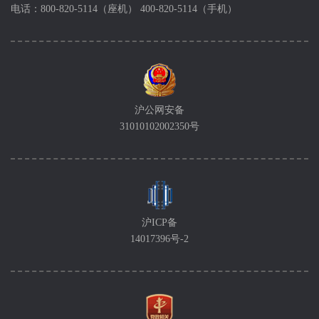
电话：800-820-5114（座机） 400-820-5114（手机）
沪公网安备
31010102002350号
沪ICP备
14017396号-2