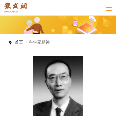
首页
科学家精神