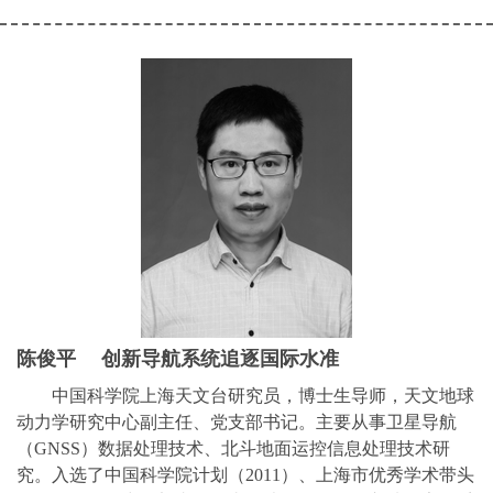
陈俊平 创新导航系统追逐国际水准
中国科学院上海天文台研究员，博士生导师，天文地球
动力学研究中心副主任、党支部书记。主要从事卫星导航
（GNSS）数据处理技术、北斗地面运控信息处理技术研
究。入选了中国科学院计划（2011）、上海市优秀学术带头