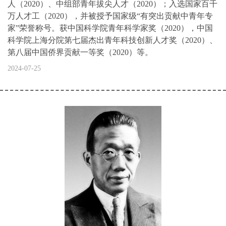
人（2020）、中组部青年拔尖人才（2020）；入选国家百千
万人才工（2020），并被授予国家级“有突出贡献中青年专
家”荣誉称号。获中国科学院青年科学家奖（2020），中国
科学院上海分院第七届杰出青年科技创新人才奖（2020）、
第八届中国侨界贡献一等奖（2020）等。
2024-07-25