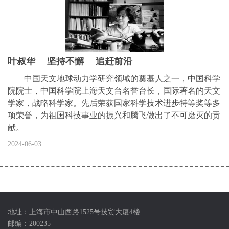
叶叔华 坚持不懈 追赶前沿
中国天文地球动力学研究领域的奠基人之一，中国科学
院院士，中国科学院上海天文台名誉台长，国际著名的天文
学家，战略科学家。先后荣获国家科学技术进步特等奖等多
项荣誉，为祖国科技事业的振兴和腾飞做出了不可磨灭的贡
献。
2024-06-03
地址：上海市中山西路1525号技贸大厦4楼
邮编：200235