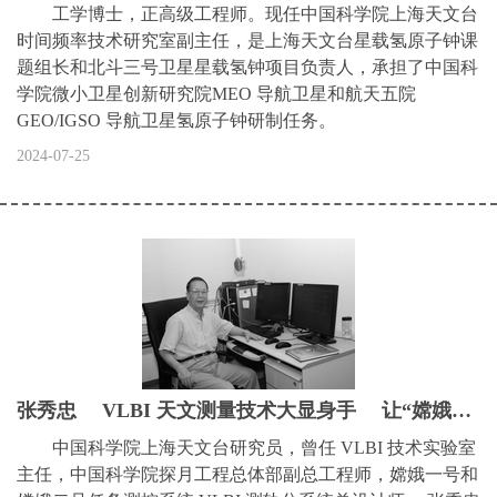
工学博士，正高级工程师。现任中国科学院上海天文台
时间频率技术研究室副主任，是上海天文台星载氢原子钟课
题组长和北斗三号卫星星载氢钟项目负责人，承担了中国科
学院微小卫星创新研究院MEO 导航卫星和航天五院
GEO/IGSO 导航卫星氢原子钟研制任务。
2024-07-25
张秀忠 VLBI 天文测量技术大显身手 让“嫦娥奔月”测轨更精准
中国科学院上海天文台研究员，曾任 VLBI 技术实验室
主任，中国科学院探月工程总体部副总工程师，嫦娥一号和