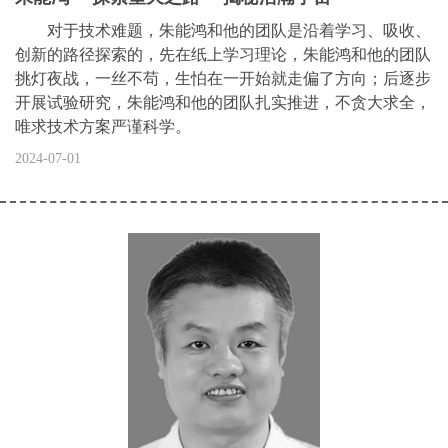
对于技术难题，朱能鸿和他的团队是沿着学习、吸收、
创新的路径探索的，先在纸上学习理论，朱能鸿和他的团队
挑灯夜战，一丝不苟，生怕在一开始就走偏了方向；后逐步
开展试验研究，朱能鸿和他的团队扎实推进，不贪大求全，
唯求技术方案严谨科学。
2024-07-01