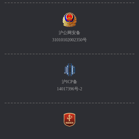
沪公网安备
31010102002350号
沪ICP备
14017396号-2