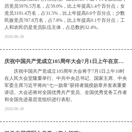
历党员5976.5万名，占59.0%，比上年提高1.4个百分点；女
党员3191.4万名，占31.5%，比上年提高0.6个百分点；少数
民族党员787.8万名，占7.8%，比上年提高0.1个百分点；工
人和农民仍是党员队伍主体，占总数的32.4%。
2026-06-30
庆祝中国共产党成立105周年大会7月1日上午在京隆重举行——习近平将向“七一勋章”获得者颁授勋章并发表重要讲话
庆祝中国共产党成立105周年大会将于7月1日上午10时
在人民大会堂隆重举行。中共中央总书记、国家主席、中央
军委主席习近平将向“七一勋章”获得者颁授勋章并发表重要
讲话。大会还将对全国优秀共产党员、全国优秀党务工作者
和全国先进基层党组织进行表彰。
2026-06-30