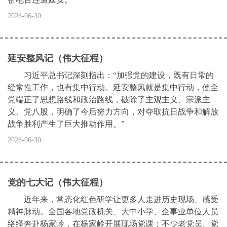
2026-06-30
延安整风记（伟大征程）
习近平总书记深刻指出：“加强党的建设，既有日常的
经常性工作，也有集中行动。延安整风就是集中行动，使全
党端正了思想路线和政治路线，破除了主观主义、宗派主
义、党八股，明确了今后努力方向，对夺取抗日战争和解放
战争胜利产生了巨大推动作用。”
2026-06-30
党的七大记（伟大征程）
近年来，常态化红色研学让更多人走进历史现场、感受
精神脉动。全国各地党政机关、大中小学、企事业单位人员
络绎奔赴杨家岭，在杨家岭开展现场党课；不少老党员、党